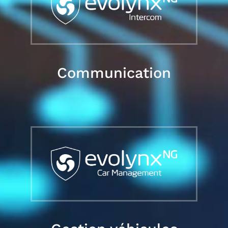
Communication