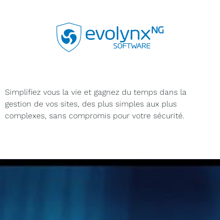
Simplifiez vous la vie et gagnez du temps dans la
gestion de vos sites, des plus simples aux plus
complexes, sans compromis pour votre sécurité.