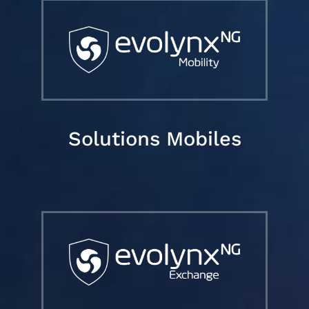
Solutions Mobiles