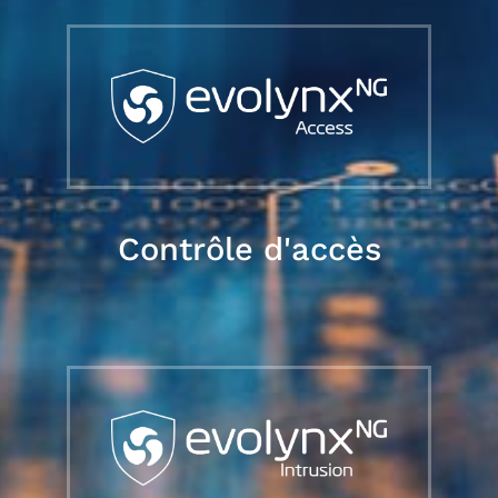
Contrôle d'accès