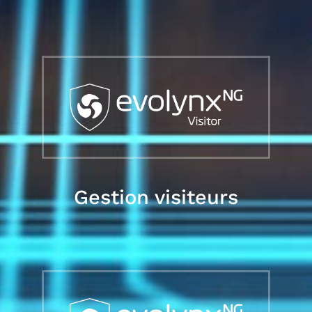
Gestion visiteurs