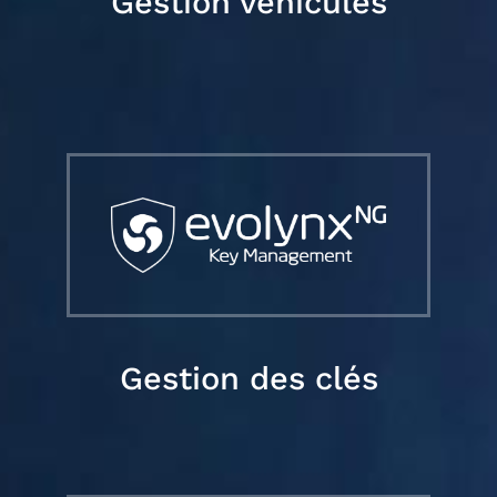
Gestion véhicules
Gestion des clés