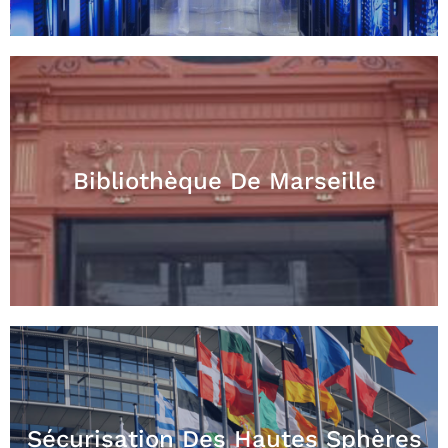
Bibliothèque De Marseille
Sécurisation Des Hautes Sphères