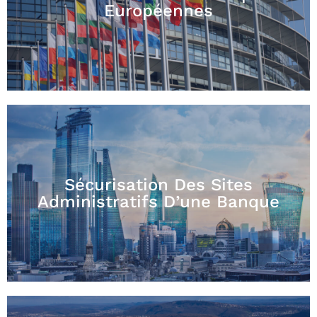
Européennes
Sécurisation Des Sites
Administratifs D’une Banque