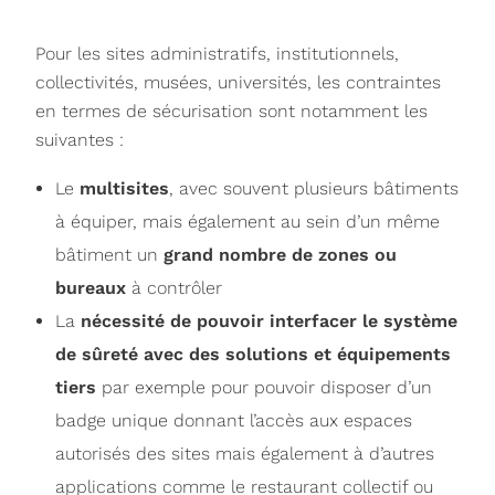
Pour les sites administratifs, institutionnels,
collectivités, musées, universités, les contraintes
en termes de sécurisation sont notamment les
suivantes :
Le
multisites
, avec souvent plusieurs bâtiments
à équiper, mais également au sein d’un même
bâtiment un
grand nombre de zones ou
bureaux
à contrôler
La
nécessité de pouvoir interfacer le système
de sûreté avec des solutions et équipements
tiers
par exemple pour pouvoir disposer d’un
badge unique donnant l’accès aux espaces
autorisés des sites mais également à d’autres
applications comme le restaurant collectif ou