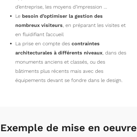
d’entreprise, les moyens d’impression …
Le
besoin d’optimiser la gestion des
nombreux visiteurs
, en préparant les visites et
en fluidifiant l’accueil
La prise en compte des
contraintes
architecturales à différents niveaux
, dans des
monuments anciens et classés, ou des
bâtiments plus récents mais avec des
équipements devant se fondre dans le design.
Exemple de mise en oeuvre