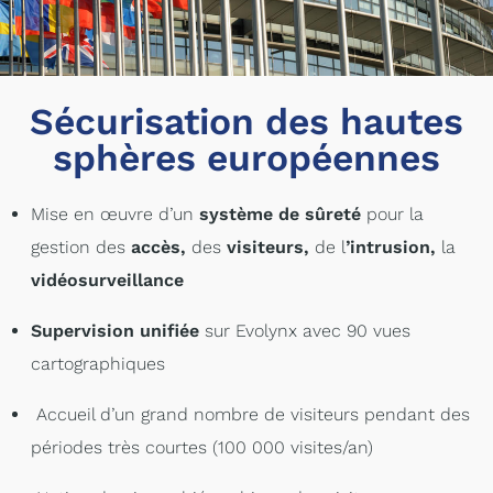
Sécurisation des hautes
sphères européennes
Mise en œuvre d’un
système de sûreté
pour la
gestion des
accès,
des
visiteurs,
de l
’intrusion,
la
vidéosurveillance
Supervision unifiée
sur Evolynx avec 90 vues
cartographiques
Accueil d’un grand nombre de visiteurs pendant des
périodes très courtes (100 000 visites/an)