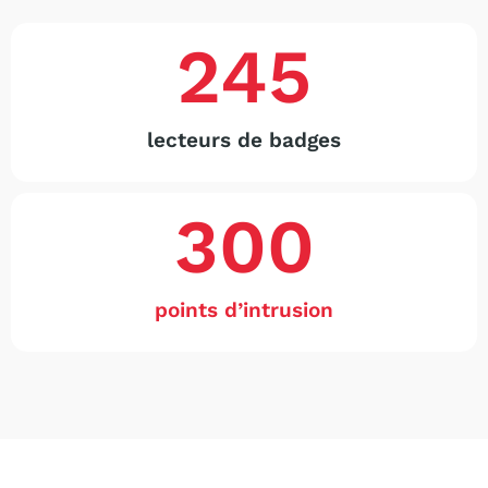
245
lecteurs de badges
300
points d’intrusion