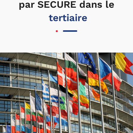
par SECURE dans le
tertiaire