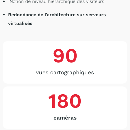
Notion de niveau hiérarchique des visiteurs
Redondance de l’architecture sur serveurs
virtualisés
90
vues cartographiques
180
caméras