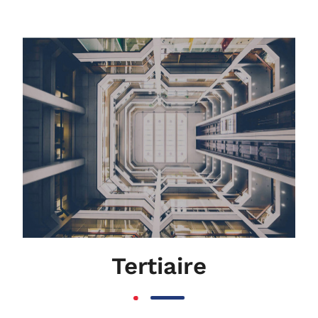
Tertiaire