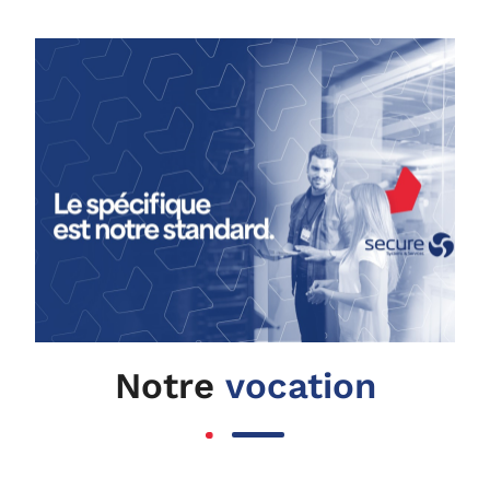
Notre
vocation