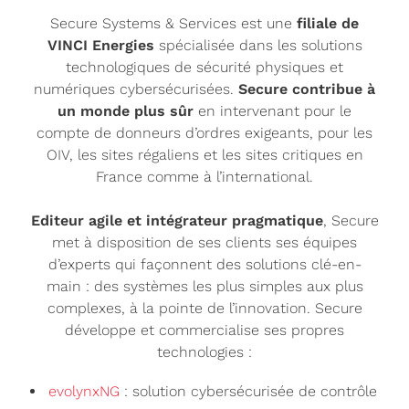
Secure Systems & Services est une
filiale de
VINCI Energies
spécialisée dans les solutions
technologiques de sécurité physiques et
numériques cybersécurisées.
Secure contribue à
un monde plus sûr
en intervenant pour le
compte de donneurs d’ordres exigeants, pour les
OIV, les sites régaliens et les sites critiques en
France comme à l’international.
Editeur agile et intégrateur pragmatique
, Secure
met à disposition de ses clients ses équipes
d’experts qui façonnent des solutions clé-en-
main : des systèmes les plus simples aux plus
complexes, à la pointe de l’innovation. Secure
développe et commercialise ses propres
technologies :
evolynxNG
: solution cybersécurisée de contrôle