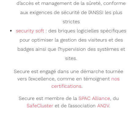
d’accès et management de la sûreté, conforme
aux exigences de sécurité de l’ANSSI les plus
strictes
security soft
: des briques logicielles spécifiques
pour optimiser la gestion des visiteurs et des
badges ainsi que l’hypervision des systèmes et
sites.
Secure est engagé dans une démarche tournée
vers l’excellence, comme en témoignent
nos
certifications
.
Secure est membre de la
SPAC Alliance
, du
SafeCluster
et de l’association
AN2V
.