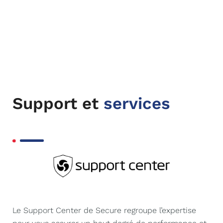
Support et
services
Le Support Center de Secure regroupe l’expertise