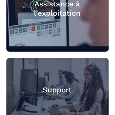
Assistance à
l’exploitation
Support