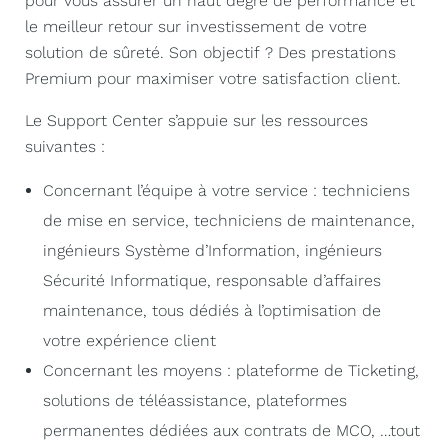
pour vous assurer un haut degré de performance et
le meilleur retour sur investissement de votre
solution de sûreté. Son objectif ? Des prestations
Premium pour maximiser votre satisfaction client.
Le Support Center s’appuie sur les ressources
suivantes :
Concernant l’équipe à votre service : techniciens
de mise en service, techniciens de maintenance,
ingénieurs Système d’Information, ingénieurs
Sécurité Informatique, responsable d’affaires
maintenance, tous dédiés à l’optimisation de
votre expérience client
Concernant les moyens : plateforme de Ticketing,
solutions de téléassistance, plateformes
permanentes dédiées aux contrats de MCO, …tout