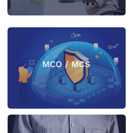
MCO / MCS