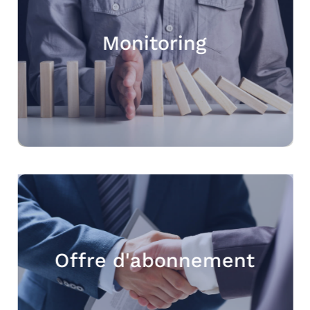
Monitoring
Offre d'abonnement