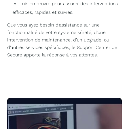
est mis en œuvre pour assurer des interventions
efficaces, rapides et suivies.
Que vous ayez besoin d’assistance sur une
fonctionnalité de votre système sûreté, d’une
intervention de maintenance, d’un upgrade, ou
d’autres services spécifiques, le Support Center de
Secure apporte la réponse à vos attentes.