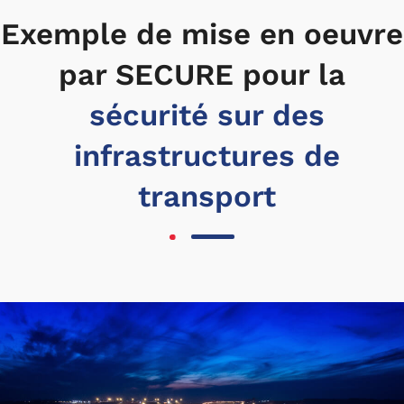
Exemple de mise en oeuvre
par SECURE pour la
sécurité sur des
infrastructures de
transport