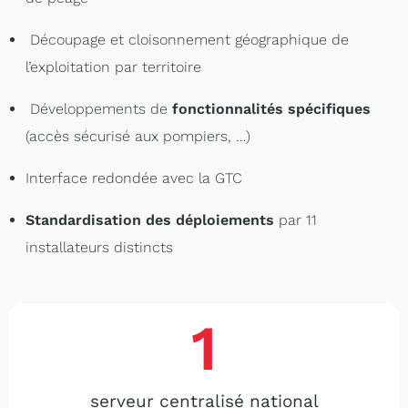
Découpage et cloisonnement géographique de
l’exploitation par territoire
Développements de
fonctionnalités spécifiques
(accès sécurisé aux pompiers, …)
Interface redondée avec la GTC
Standardisation des déploiements
par 11
installateurs distincts
1
serveur centralisé national