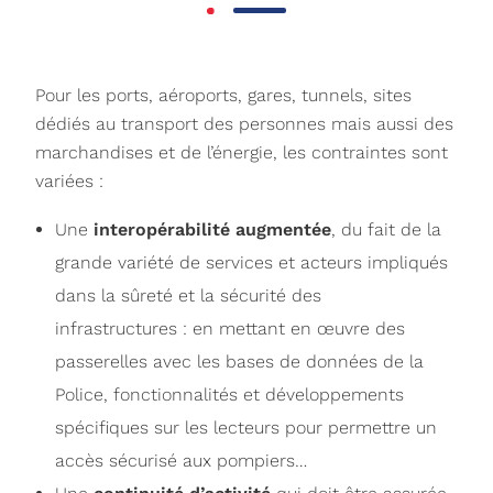
Pour les ports, aéroports, gares, tunnels, sites
dédiés au transport des personnes mais aussi des
marchandises et de l’énergie, les contraintes sont
variées :
Une
interopérabilité augmentée
, du fait de la
grande variété de services et acteurs impliqués
dans la sûreté et la sécurité des
infrastructures : en mettant en œuvre des
passerelles avec les bases de données de la
Police, fonctionnalités et développements
spécifiques sur les lecteurs pour permettre un
accès sécurisé aux pompiers…