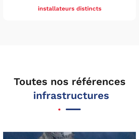
installateurs distincts
Toutes nos références
infrastructures