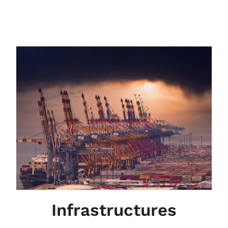
Infrastructures