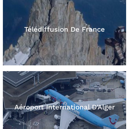
Télédiffusion De France
Aéroport International D’Alger