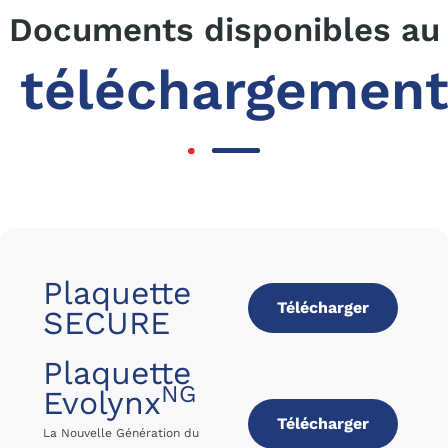
Documents disponibles au
téléchargemen
Plaquette
Télécharger
SECURE
Plaquette
NG
Evolynx
Télécharger
La Nouvelle Génération du