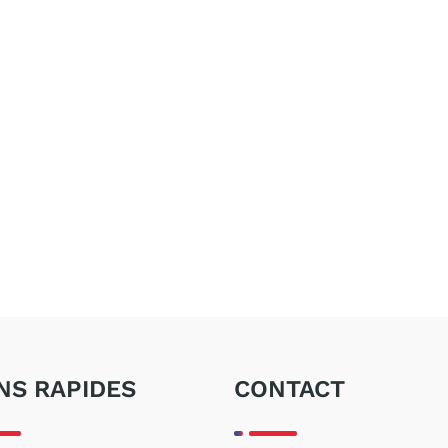
NS RAPIDES
CONTACT