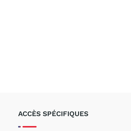
ACCÈS SPÉCIFIQUES