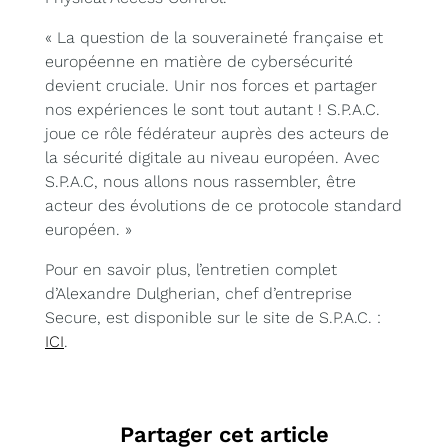
« La question de la souveraineté française et
européenne en matière de cybersécurité
devient cruciale. Unir nos forces et partager
nos expériences le sont tout autant ! S.P.A.C.
joue ce rôle fédérateur auprès des acteurs de
la sécurité digitale au niveau européen. Avec
S.P.A.C, nous allons nous rassembler, être
acteur des évolutions de ce protocole standard
européen. »
Pour en savoir plus, l’entretien complet
d’Alexandre Dulgherian, chef d’entreprise
Secure, est disponible sur le site de S.P.A.C. :
ICI
.
Partager cet article