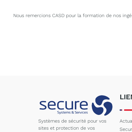
Nous remercions CASD pour la formation de nos ingéni
LIE
Actua
Systèmes de sécurité pour vos
sites et protection de vos
Secu