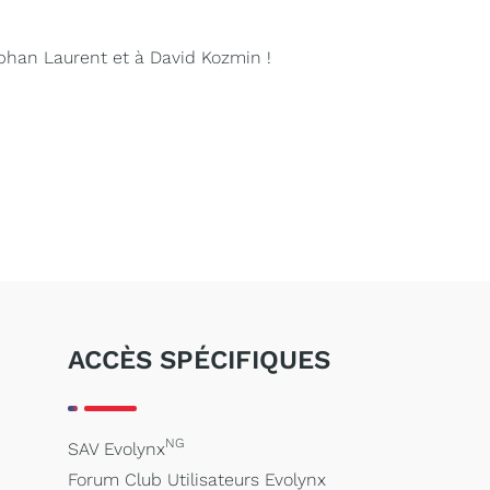
éphan Laurent et à David Kozmin !
ACCÈS SPÉCIFIQUES
NG
SAV Evolynx
Forum Club Utilisateurs Evolynx