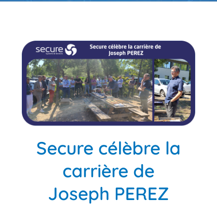
Secure célèbre la
carrière de
Joseph PEREZ