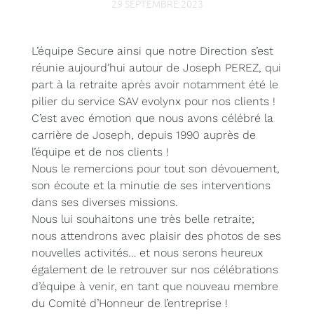
29 SEPTEMBRE 2023
L’équipe Secure ainsi que notre Direction s’est
réunie aujourd’hui autour de Joseph PEREZ, qui
part à la retraite après avoir notamment été le
pilier du service SAV evolynx pour nos clients !
C’est avec émotion que nous avons célébré la
carrière de Joseph, depuis 1990 auprès de
l’équipe et de nos clients !
Nous le remercions pour tout son dévouement,
son écoute et la minutie de ses interventions
dans ses diverses missions.
Nous lui souhaitons une très belle retraite;
nous attendrons avec plaisir des photos de ses
nouvelles activités… et nous serons heureux
également de le retrouver sur nos célébrations
d’équipe à venir, en tant que nouveau membre
du Comité d’Honneur de l’entreprise !