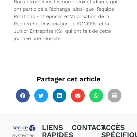
Nous remercions les nombreux étudiants qui
ont participé à l’échange, ainsi que l’équipe
Relations Entreprises et Valorisation de la
Recherche, l’Association Le FOCEEN, et la
Junior Entreprise KSI, qui ont fait de cette
journée une réussite.
Partager cet article
LIENS
CONTACT
ACCÈS
RAPIDES
SPÉCIFIQ
Systèmes