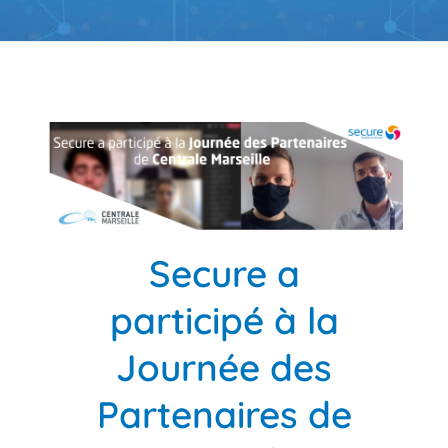
Secure a
participé à la
Journée des
Partenaires de