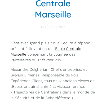
Centrale
Marseille
18 FÉVRIER 2021
C’est avec grand plaisir que Secure a répondu
présent à l’invitation de l’
Ecole Centrale
Marseille
concernant la Journée des
Partenaires du 17 février 2021.
Alexandre Dulgherian, Chef d’entreprise, et
Sylvain Jimenez, Responsable du Pôle
Expérience Client, tous deux anciens élèves de
l’Ecole, ont ainsi animé la visioconférence
« Trajectoires de Centraliens dans le monde de
la Sécurité et de la Cyberdéfense ».