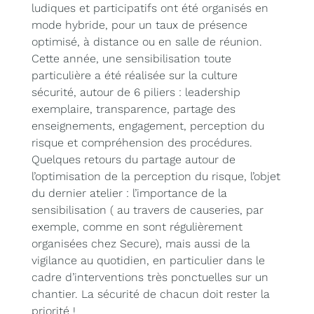
ludiques et participatifs ont été organisés en
mode hybride, pour un taux de présence
optimisé, à distance ou en salle de réunion.
Cette année, une sensibilisation toute
particulière a été réalisée sur la culture
sécurité, autour de 6 piliers : leadership
exemplaire, transparence, partage des
enseignements, engagement, perception du
risque et compréhension des procédures.
Quelques retours du partage autour de
l’optimisation de la perception du risque, l’objet
du dernier atelier : l’importance de la
sensibilisation ( au travers de causeries, par
exemple, comme en sont régulièrement
organisées chez Secure), mais aussi de la
vigilance au quotidien, en particulier dans le
cadre d’interventions très ponctuelles sur un
chantier. La sécurité de chacun doit rester la
priorité !