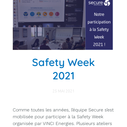
Safety Week
2021
25 MAI 2021
Comme toutes les années, l’équipe Secure s’est
mobilisée pour participer à la Safety Week
organisée par VINCI Energies. Plusieurs ateliers