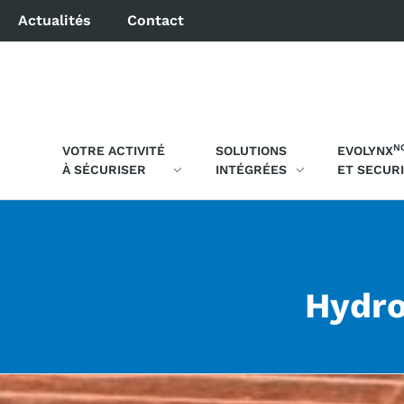
Actualités
Contact
N
VOTRE ACTIVITÉ
SOLUTIONS
EVOLYNX
À SÉCURISER
INTÉGRÉES
ET SECUR
Hydro