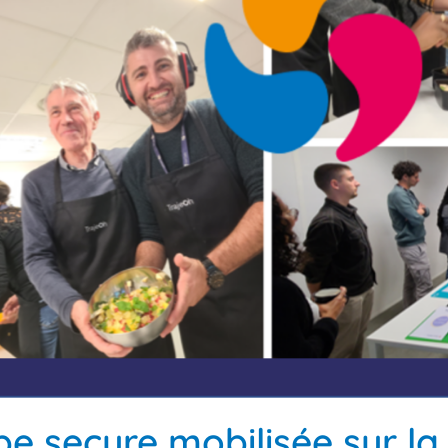
pe secure mobilisée sur l