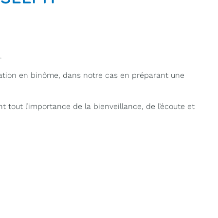
.
tuation en binôme, dans notre cas en préparant une
t tout l’importance de la bienveillance, de l’écoute et