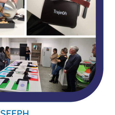
a SEEPH