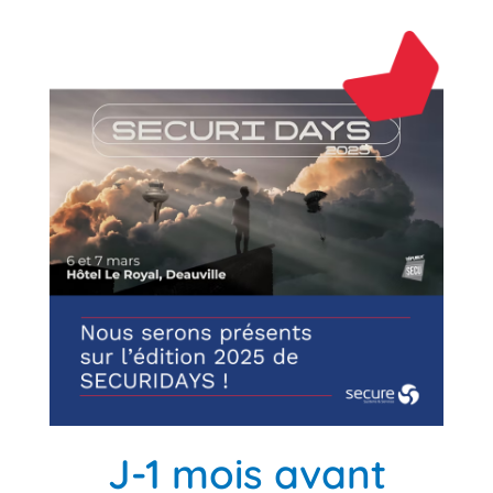
J-1 mois avant