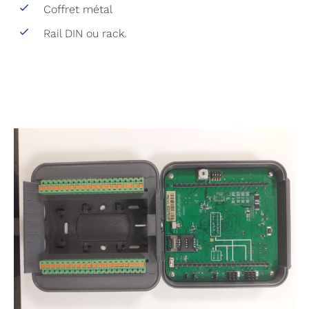
Coffret métal
Rail DIN ou rack.