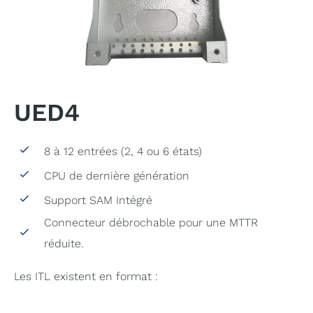
UED4
8 à 12 entrées (2, 4 ou 6 états)
CPU de dernière génération
Support SAM Intégré
Connecteur débrochable pour une MTTR
réduite.
Les ITL existent en format :