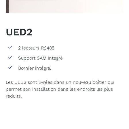
UED2
2 lecteurs RS485
Support SAM Intégré
Bornier intégré.
Les UED2 sont livrées dans un nouveau boîtier qui
permet son installation dans les endroits les plus
réduits.