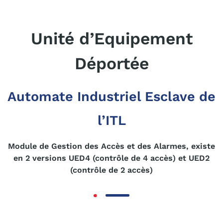
Unité d’Equipement
Déportée
Automate Industriel Esclave de
l’ITL
Module de Gestion des Accès et des Alarmes, existe
en 2 versions UED4 (contrôle de 4 accès) et UED2
(contrôle de 2 accès)