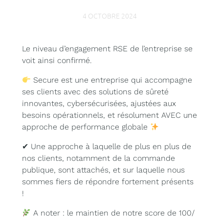
4 OCTOBRE 2024
Le niveau d’engagement RSE de l’entreprise se
voit ainsi confirmé.
Secure est une entreprise qui accompagne
ses clients avec des solutions de sûreté
innovantes, cybersécurisées, ajustées aux
besoins opérationnels, et résolument AVEC une
approche de performance globale
✔ Une approche à laquelle de plus en plus de
nos clients, notamment de la commande
publique, sont attachés, et sur laquelle nous
sommes fiers de répondre fortement présents
!
A noter : le maintien de notre score de 100/