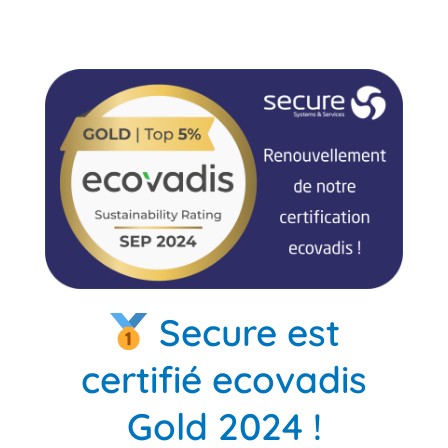
Secure est
certifié ecovadis
Gold 2024 !