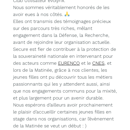
Club Utilisateur evolynx.
Nous sommes véritablement honorés de les
avoir eues à nos côtés.
Elles ont transmis des témoignages précieux
sur des parcours très riches, mêlant
engagement dans la Défense, la Recherche,
avant de rejoindre leur organisation actuelle.
Secure est fier de contribuer à la protection de
la souveraineté nationale en intervenant pour
des acteurs comme
EURENCO
et le
CNES
, et
lors de la Matinée, grâce à nos clientes, les
jeunes filles ont pu découvrir tous les métiers
passionnants qui les y attendent aussi, ainsi
que nos engagements communs pour la mixité,
et plus largement pour un avenir durable.
Nous espérons d’ailleurs avoir prochainement
le plaisir d’accueillir certaines jeunes filles en
stage dans nos organisations, car l’évènement
de la Matinée se veut un début : )