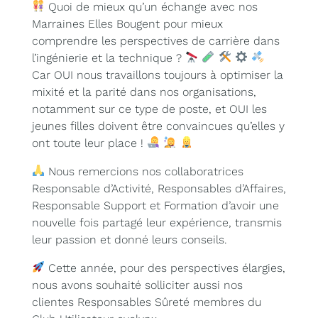
Quoi de mieux qu’un échange avec nos
Marraines Elles Bougent pour mieux
comprendre les perspectives de carrière dans
l’ingénierie et la technique ?
Car OUI nous travaillons toujours à optimiser la
mixité et la parité dans nos organisations,
notamment sur ce type de poste, et OUI les
jeunes filles doivent être convaincues qu’elles y
ont toute leur place !
Nous remercions nos collaboratrices
Responsable d’Activité, Responsables d’Affaires,
Responsable Support et Formation d’avoir une
nouvelle fois partagé leur expérience, transmis
leur passion et donné leurs conseils.
Cette année, pour des perspectives élargies,
nous avons souhaité solliciter aussi nos
clientes Responsables Sûreté membres du