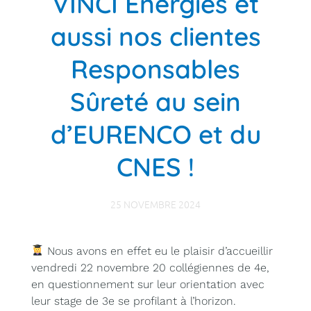
VINCI Energies et
aussi nos clientes
Responsables
Sûreté au sein
d’EURENCO et du
CNES !
25 NOVEMBRE 2024
Nous avons en effet eu le plaisir d’accueillir
vendredi 22 novembre 20 collégiennes de 4e,
en questionnement sur leur orientation avec
leur stage de 3e se profilant à l’horizon.