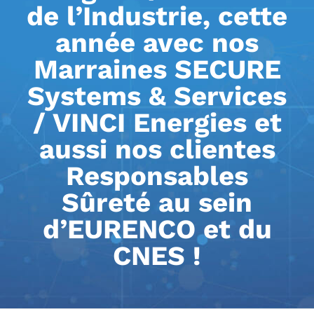
de l’Industrie, cette
année avec nos
Marraines SECURE
Systems & Services
/ VINCI Energies et
aussi nos clientes
Responsables
Sûreté au sein
d’EURENCO et du
CNES !