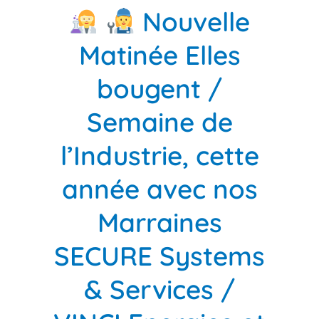
Nouvelle
Matinée Elles
bougent /
Semaine de
l’Industrie, cette
année avec nos
Marraines
SECURE Systems
& Services /