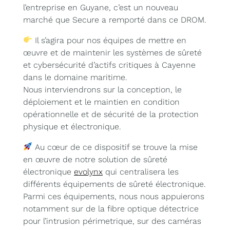
l’entreprise en Guyane, c’est un nouveau
marché que Secure a remporté dans ce DROM.
Il s’agira pour nos équipes de mettre en
œuvre et de maintenir les systèmes de sûreté
et cybersécurité d’actifs critiques à Cayenne
dans le domaine maritime.
Nous interviendrons sur la conception, le
déploiement et le maintien en condition
opérationnelle et de sécurité de la protection
physique et électronique.
Au cœur de ce dispositif se trouve la mise
en œuvre de notre solution de sûreté
électronique
evolynx
qui centralisera les
différents équipements de sûreté électronique.
Parmi ces équipements, nous nous appuierons
notamment sur de la fibre optique détectrice
pour l’intrusion périmetrique, sur des caméras