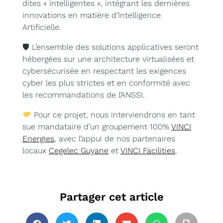
dites « intelligentes », intégrant les dernières
innovations en matière d’Intelligence
Artificielle.
🛡 L’ensemble des solutions applicatives seront
hébergées sur une architecture virtualisées et
cybersécurisée en respectant les exigences
cyber les plus strictes et en conformité avec
les recommandations de l’ANSSI.
Pour ce projet, nous interviendrons en tant
sue mandataire d’un groupement 100%
VINCI
Energies
, avec l’appui de nos partenaires
locaux
Cegelec Guyane
et
VINCI Facilities
.
Partager cet article