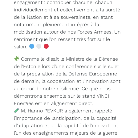
engagement : contribuer chacune, chacun
individuellement et collectivement à la sûreté
de la Nation et à sa souveraineté, en étant
notamment pleinement intégrés à la
mobilisation autour de nos Forces Armées. Un
sentiment que l’on ressent très fort sur le
salon.
Comme le disait le Ministre de la Défense
de l’Estonie lors d’une conférence sur le sujet
de la préparation de la Défense Européenne
de demain, la coopération et l’innovation sont
au coeur de notre résilience. Ce que nous
démontrons ensemble sur le stand VINCI
Energies est en alignement direct.
M. Hanno PEVKUR a également rappelé
l’importance de l’anticipation, de la capacité
d’adaptation et de la rapidité de l’innovation,
l’un des enseignements majeurs de la guerre