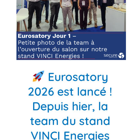
Eurosatory
2026 est lancé !
Depuis hier, la
team du stand
VINCI Energies