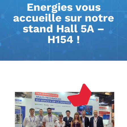
Energies vous
accueille sur notre
stand Hall 5A –
H154 !