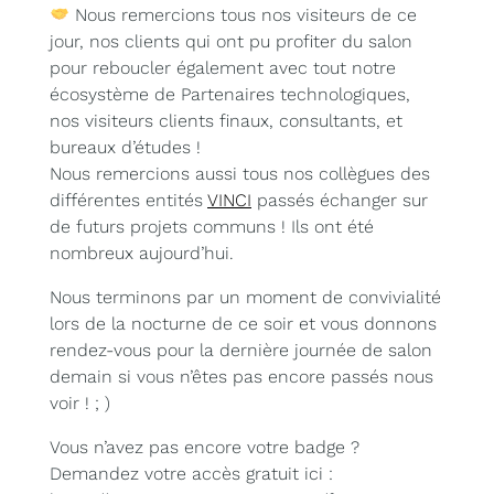
Nous remercions tous nos visiteurs de ce
jour, nos clients qui ont pu profiter du salon
pour reboucler également avec tout notre
écosystème de Partenaires technologiques,
nos visiteurs clients finaux, consultants, et
bureaux d’études !
Nous remercions aussi tous nos collègues des
différentes entités
VINCI
passés échanger sur
de futurs projets communs ! Ils ont été
nombreux aujourd’hui.
Nous terminons par un moment de convivialité
lors de la nocturne de ce soir et vous donnons
rendez-vous pour la dernière journée de salon
demain si vous n’êtes pas encore passés nous
voir ! ; )
Vous n’avez pas encore votre badge ?
Demandez votre accès gratuit ici :