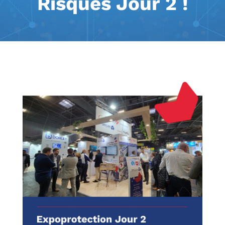
Risques Jour 2 !