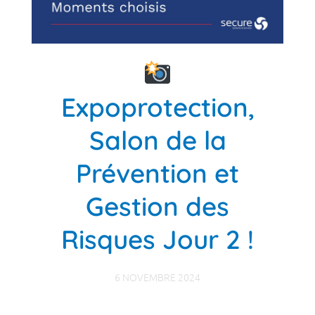
Expoprotection,
Salon de la
Prévention et
Gestion des
Risques Jour 2 !
6 NOVEMBRE 2024